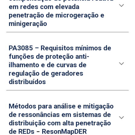
em redes com elevada
penetração de microgeração e
minigeração
PA3085 – Requisitos mínimos de
funções de proteção anti-
ilhamento e de curvas de
regulação de geradores
distribuídos
Métodos para análise e mitigação
de ressonâncias em sistemas de
distribuição com alta penetração
–
de REDs
ResonMapDER