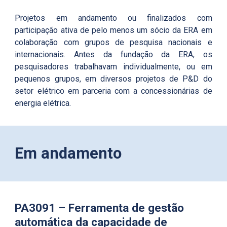
Projetos em andamento ou finalizados com
participação ativa de pelo menos um sócio da ERA em
colaboração com grupos de pesquisa nacionais e
internacionais. Antes d
a fundação da ERA, os
pesquisadores trabalhavam individualmente, ou em
pequenos grupos, em diversos projetos de P&D do
setor elétrico em parceria com a concessionárias de
energia elétrica.
E
m andamento
PA30
91
–
Ferramenta de gestão
automática da capacidade de