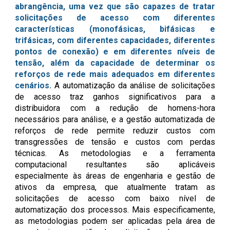
abrangência, uma vez que são capazes de tratar
solicitações de acesso com diferentes
características (monofásicas, bifásicas e
trifásicas, com diferentes capacidades, diferentes
pontos de conexão) e em diferentes níveis de
tensão, além da capacidade de determinar os
reforços de rede mais adequados em diferentes
cenários.
A automatização da análise de solicitações
de acesso traz ganhos significativos para a
distribuidora com a redução de homens-hora
necessários para análise, e a gestão automatizada de
reforços de rede permite reduzir custos com
transgressões de tensão e custos com perdas
técnicas. As metodologias e a ferramenta
computacional resultantes são aplicáveis
especialmente às áreas de engenharia e gestão de
ativos da empresa, que atualmente tratam as
solicitações de acesso com baixo nível de
automatização dos processos. Mais especificamente,
as metodologias podem ser aplicadas pela área de