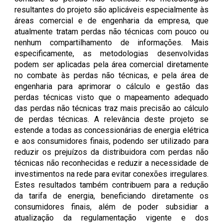
resultantes do projeto são aplicáveis especialmente às
áreas comercial e de engenharia da empresa, que
atualmente tratam perdas não técnicas com pouco ou
nenhum compartilhamento de informações. Mais
especificamente, as metodologias desenvolvidas
podem ser aplicadas pela área comercial diretamente
no combate às perdas não técnicas, e pela área de
engenharia para aprimorar o cálculo e gestão das
perdas técnicas visto que o mapeamento adequado
das perdas não técnicas traz mais precisão ao cálculo
de perdas técnicas. A relevância deste projeto se
estende a todas as concessionárias de energia elétrica
e aos consumidores finais, podendo ser utilizado para
reduzir os prejuízos da distribuidora com perdas não
técnicas não reconhecidas e reduzir a necessidade de
investimentos na rede para evitar conexões irregulares.
Estes resultados também contribuem para a redução
da tarifa de energia, beneficiando diretamente os
consumidores finais, além de poder subsidiar a
atualização da regulamentação vigente e dos