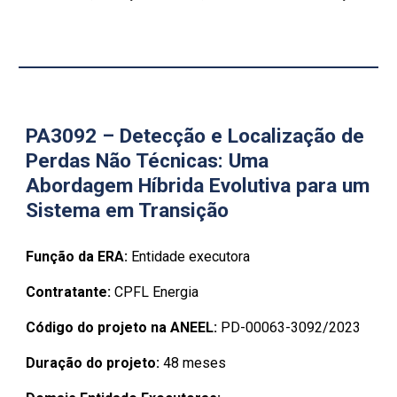
PA3092 – Detecção e Localização de
Perdas Não Técnicas: Uma
Abordagem Híbrida Evolutiva para um
Sistema em Transição
Função da ERA:
Entidade executora
Contratante:
CPFL Energia
Código do projeto na ANEEL:
PD-00063-309
2
/2023
Duração do projeto:
48 meses