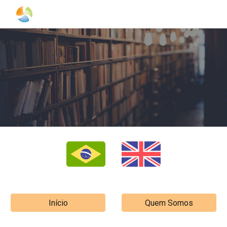
Skip to main content
Skip to navigation
Início
Quem Somos