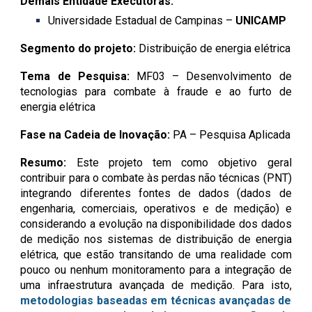
Demais Entidade Executoras:
Universidade Estadual de Campinas –
UNICAMP
Segmento do projeto:
Distribuição de energia elétrica
Tema de Pesquisa:
MF03 – Desenvolvimento de
tecnologias para combate à fraude e ao furto de
energia elétrica
Fase na Cadeia de Inovação:
PA – Pesquisa Aplicada
Resumo:
Este projeto tem como objetivo geral
contribuir para o combate às perdas não técnicas (PNT)
integrando diferentes fontes de dados (dados de
engenharia, comerciais, operativos e de medição) e
considerando a evolução na disponibilidade dos dados
de medição nos sistemas de distribuição de energia
elétrica, que estão transitando de uma realidade com
pouco ou nenhum monitoramento para a integração de
uma infraestrutura avançada de medição. Para isto,
metodologias baseadas em técnicas avançadas de