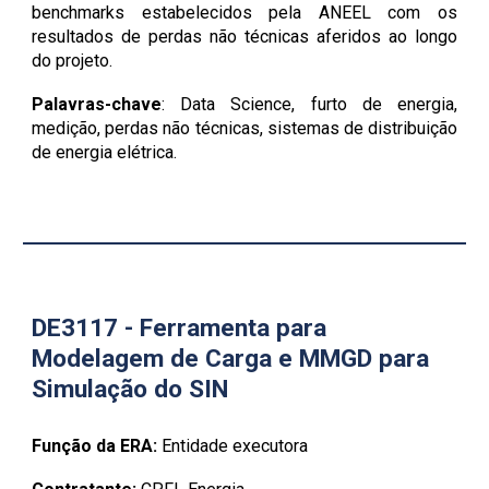
benchmarks estabelecidos pela ANEEL com os
resultados de perdas não técnicas aferidos ao longo
do projeto.
Palavras-chave
:
Data Science, furto de energia,
medição, perdas não técnicas, sistemas de distribuição
de energia elétrica
.
DE3117 - Ferramenta para
Modelagem de Carga e MMGD para
Simulação do SIN
Função da ERA:
Entidade executora