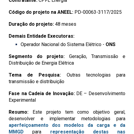
Contratante:
CPFL Energia
Código do projeto na ANEEL:
PD-00063-3117/2025
Duração do projeto:
48 meses
Demais Entidade Executoras:
Operador Nacional do Sistema Elétrico -
ONS
Segmento do projeto:
Geração, Transmissão e
Distribuição de Energia Elétrica
Tema de Pesquisa:
Outras tecnologias para
transmissão e distribuição
Fase na Cadeia de Inovação:
DE – Desenvolvimento
Experimental
Resumo:
Este projeto tem como objetivo geral,
desenvolver e implementar metodologias para
aperfeiçoamento dos modelos da carga e da
MMGD
para
representação destas nas