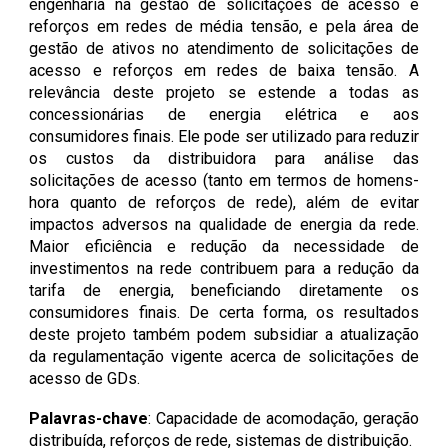
engenharia na gestão de solicitações de acesso e
reforços em redes de média tensão, e pela área de
gestão de ativos no atendimento de solicitações de
acesso e reforços em redes de baixa tensão. A
relevância deste projeto se estende a todas as
concessionárias de energia elétrica e aos
consumidores finais. Ele pode ser utilizado para reduzir
os custos da distribuidora para análise das
solicitações de acesso (tanto em termos de homens-
hora quanto de reforços de rede), além de evitar
impactos adversos na qualidade de energia da rede.
Maior eficiência e redução da necessidade de
investimentos na rede contribuem para a redução da
tarifa de energia, beneficiando diretamente os
consumidores finais. De certa forma, os resultados
deste projeto também podem subsidiar a atualização
da regulamentação vigente acerca de solicitações de
acesso de GDs.
Palavras-chave
:
Capacidade de acomodação, geração
distribuída, reforços de rede, sistemas de distribuição.