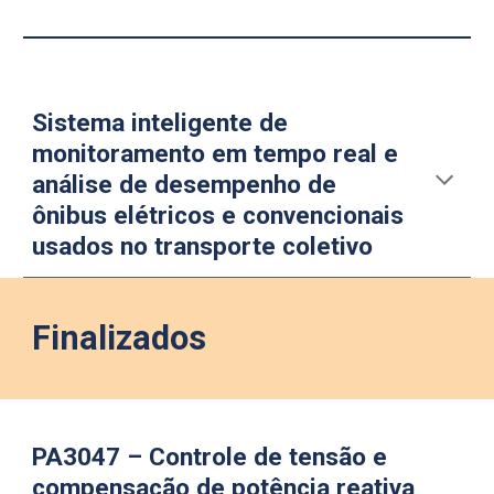
Sistema inteligente de
monitoramento em tempo real e
análise de desempenho de
ônibus elétricos e convencionais
usados no transporte coletivo
Finalizados
PA3047 – Controle de tensão e
compensação de potência reativa