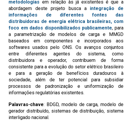
metodologias
em relação às já existentes é que a
abordagem deste projeto busca a
integração de
informações de diferentes fontes das
distribuidoras de energia elétrica brasileiras, com
foco em dados disponibilizados publicamente
, para
a parametrização de modelos de carga e MMGD
baseados em componentes e incorporados aos
softwares usados pelo ONS. Os avanços conjuntos
entre diferentes agentes do sistema, como
distribuidora e operador, contribuem de forma
consistente para a evolução do setor elétrico brasileiro
e para a geração de benefícios duradouros à
sociedade, além de ter potencial para subsidiar
processos de padronização e uniformização de
informações regulatórias existentes.
Palavras-chave
: BDGD,
modelo de carga, modelo de
gerador distribuído, sistemas de distribuição, sistema
interligado nacional
.